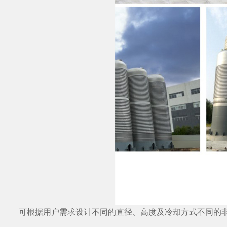
可根据用户需求设计不同的直径、高度及冷却方式不同的