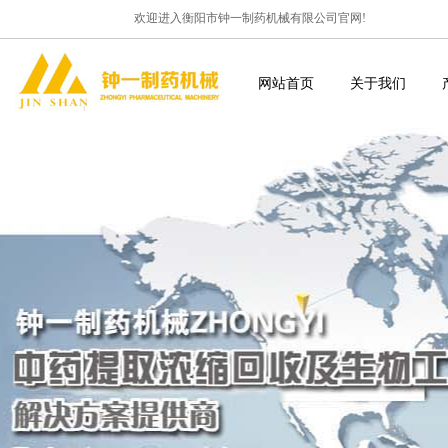
欢迎进入衡阳市钟一制药机械有限公司官网!
网站首页
关于我们