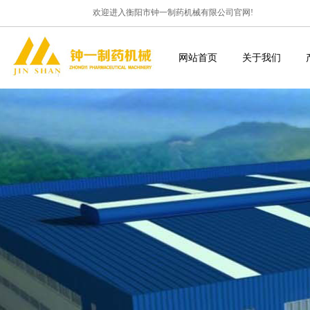
欢迎进入衡阳市钟一制药机械有限公司官网!
网站首页
关于我们